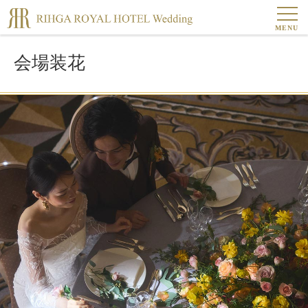
MENU
会場装花