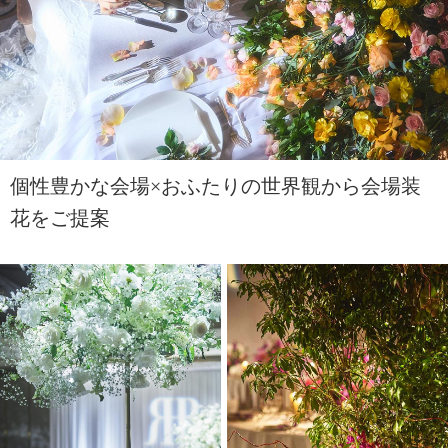
個性豊かな会場×おふたりの世界観から会場装
花をご提案