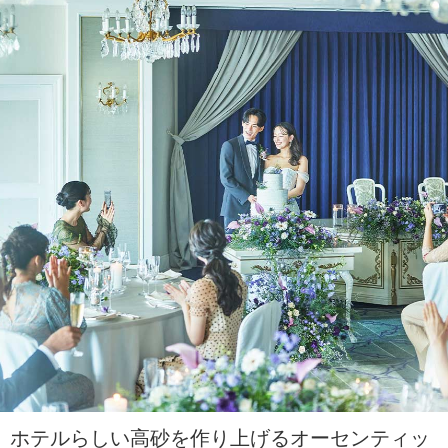
ホテルらしい高砂を作り上げるオーセンティッ