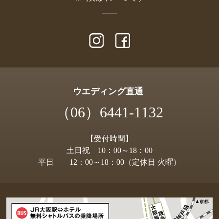
ウエディング直通
（06）6441-1132
【受付時間】
土日祝 10：00～18：00
平日 12：00～18：00（定休日 火曜）