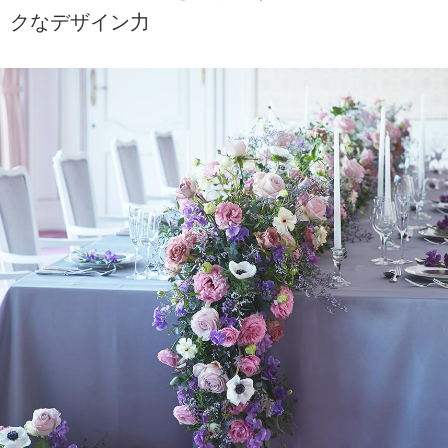
クなデザイン力