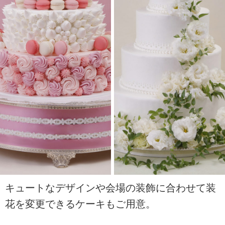
キュートなデザインや会場の装飾に合わせて装
花を変更できるケーキもご用意。