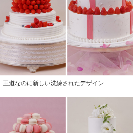
王道なのに新しい洗練されたデザイン