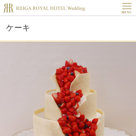
MENU
ケーキ