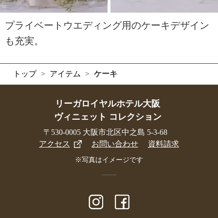
プライベートウエディング用のケーキデザイン
も充実。
トップ
>
アイテム
>
ケーキ
リーガロイヤルホテル大阪
ヴィニェット コレクション
〒530-0005 大阪市北区中之島 5-3-68
アクセス
お問い合わせ
資料請求
※写真はイメージです