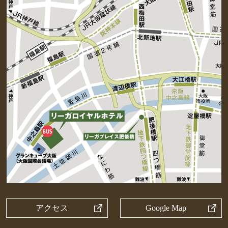
アクセス
Google Map