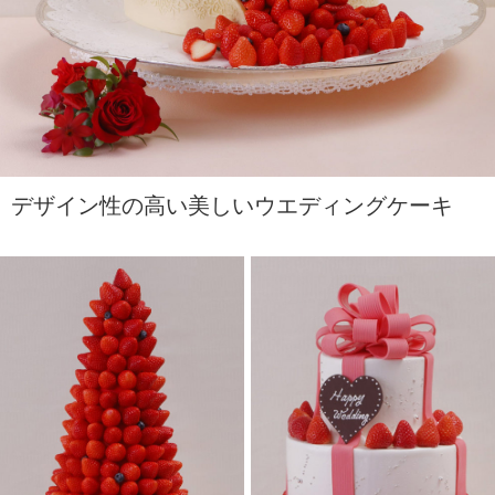
デザイン性の高い美しいウエディングケーキ