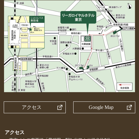
アクセス
Google Map
アクセス