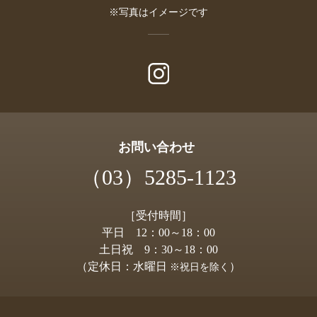
※写真はイメージです
お問い合わせ
（03）5285-1123
［受付時間］
平日 12：00～18：00
土日祝 9：30～18：00
（定休日：水曜日
）
※祝日を除く