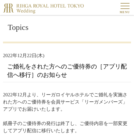
MENU
Topics
2022年12月22日(木)
ご婚礼をされた方へのご優待券の［アプリ配
信へ移行］のお知らせ
2022年12月より、リーガロイヤルホテルでご婚礼を実施さ
れた方へのご優待券を
会員サービス「リーガメンバーズ」
アプリでお届けいたします。
紙冊子のご優待券の発行は終了し、
ご優待内容を一部変更
してアプリ配信に移行いたします。