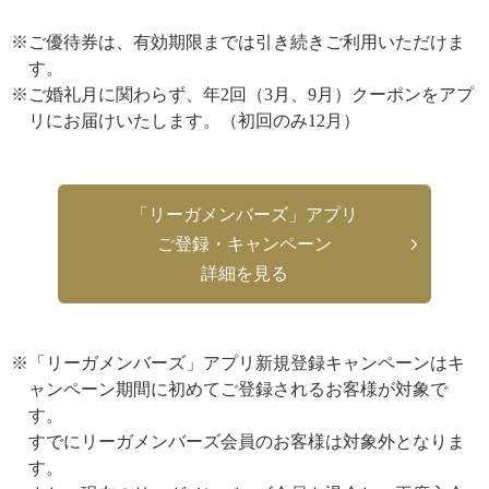
※ご優待券は、有効期限までは引き続きご利用いただけま
す。
※ご婚礼月に関わらず、年2回（3月、9月）クーポンをアプ
リにお届けいたします。（初回のみ12月）
「リーガメンバーズ」アプリ
ご登録・キャンペーン
詳細を見る
※「リーガメンバーズ」アプリ新規登録キャンペーンはキ
ャンペーン期間に初めてご登録されるお客様が対象で
す。
すでにリーガメンバーズ会員のお客様は対象外となりま
す。