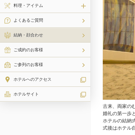
料理・アイテム
よくあるご質問
結納・顔合わせ
ご成約のお客様
ご参列のお客様
ホテルへのアクセス
ホテルサイト
古来、両家の
婚礼の第一歩
ホテルの結納
式後はホテル