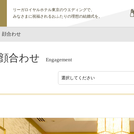
リーガロイヤルホテル東京のウエディングで、
みなさまに祝福されるおふたりの理想の結婚式を。
・顔合わせ
顔合わせ
Engagement