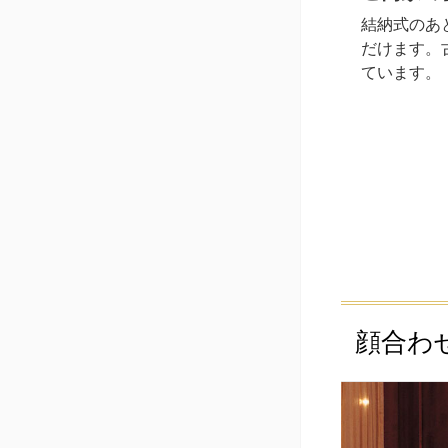
結納式のあ
だけます。
ています。
顔合わ