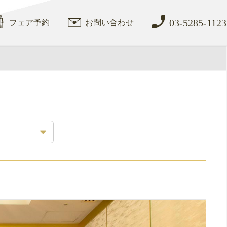
03-5285-1123
フェア予約
お問い合わせ