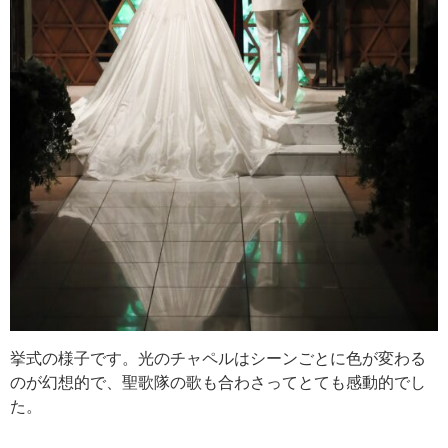
挙式の様子です。光のチャペルはシーンごとに色が変わる
のが幻想的で、聖歌隊の歌も合わさってとても感動的でし
た。