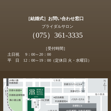
［結婚式］お問い合わせ窓口
ブライダルサロン
（075）361-3335
［受付時間］
土日祝
9：00～20：00
平日
12：00～19：00（定休日 火・水曜日）