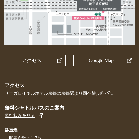
アクセス
Google Map
アクセス
リーガロイヤルホテル京都は京都駅より西へ徒歩約7分。
無料シャトルバスのご案内
運行状況を見る
駐車場
・収容台数：117台