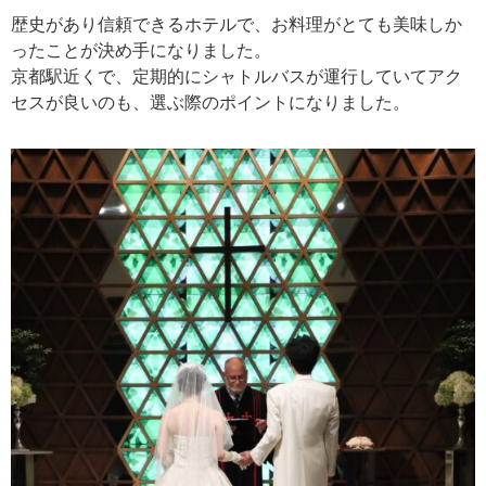
歴史があり信頼できるホテルで、お料理がとても美味しか
ったことが決め手になりました。
京都駅近くで、定期的にシャトルバスが運行していてアク
セスが良いのも、選ぶ際のポイントになりました。