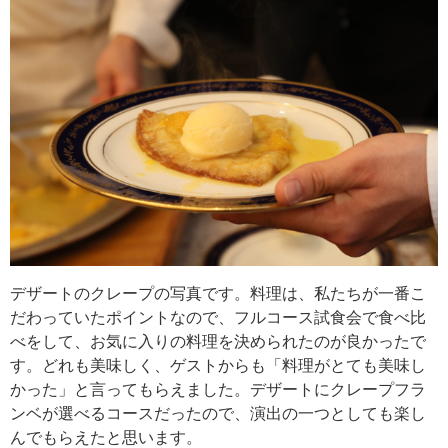
デザートのクレープの写真です。料理は、私たちが一番こ
だわっていたポイントなので、フルコース試食会で食べ比
べをして、お気に入りの料理を決められたのが良かったで
す。どれも美味しく、ゲストからも「料理がとても美味し
かった」と言ってもらえました。デザートにクレープフラ
ンベが選べるコースだったので、演出の一つとしても楽し
んでもらえたと思います。