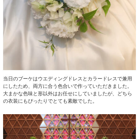
当日のブーケはウエディングドレスとカラードレスで兼用
にしたため、両方に合う色合いで作っていただきました。
大まかな色味と形以外はお任せにしていましたが、どちら
の衣装にもぴったりでとても素敵でした。