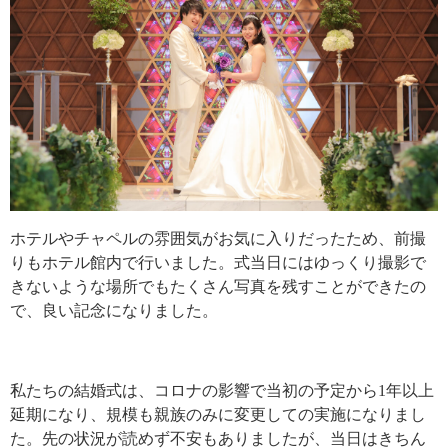
ホテルやチャペルの雰囲気がお気に入りだったため、前撮
りもホテル館内で行いました。式当日にはゆっくり撮影で
きないような場所でもたくさん写真を残すことができたの
で、良い記念になりました。
私たちの結婚式は、コロナの影響で当初の予定から1年以上
延期になり、規模も親族のみに変更しての実施になりまし
た。先の状況が読めず不安もありましたが、当日はきちん