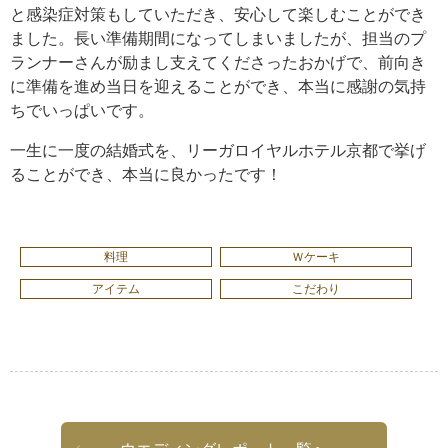
と感染症対策もしていただき、安心して楽しむことができ
ました。長い準備期間になってしまいましたが、担当のプ
ランナーさんが励まし支えてくださったおかげで、前向き
に準備を進め当日を迎えることができ、本当に感謝の気持
ちでいっぱいです。
一生に一度の結婚式を、リーガロイヤルホテル京都で挙げ
ることができ、本当に良かったです！
料理
Ｗケーキ
アイテム
こだわり