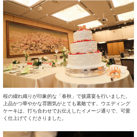
桜の綴れ織りが印象的な「春秋」で披露宴を行いました。
上品かつ華やかな雰囲気がとても素敵です。ウエディング
ケーキは、打ち合わせでお伝えしたイメージ通りで、可愛
く仕上げてくださりました。